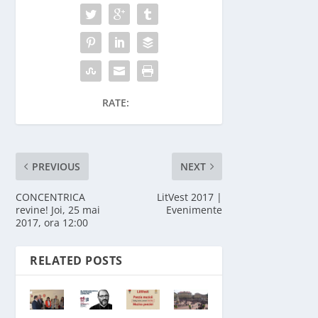
RATE:
PREVIOUS
NEXT
CONCENTRICA
LitVest 2017 |
revine! Joi, 25 mai
Evenimente
2017, ora 12:00
RELATED POSTS