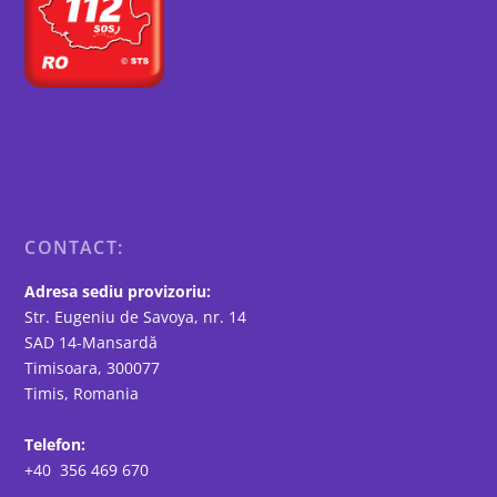
CONTACT:
Adresa sediu provizoriu:
Str. Eugeniu de Savoya, nr. 14
SAD 14-Mansardă
Timisoara, 300077
Timis, Romania
Telefon:
+40 356 469 670