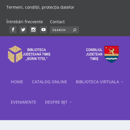
Termeni, condiții, protecția datelor
Întrebări frecvente
Contact
HOME
CATALOG ONLINE
BIBLIOTECA VIRTUALA
EVENIMENTE
DESPRE BJT