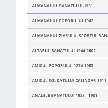
ALMANAHUL BANATULUI-1931
ALMANAHUL POPORULUI-1942
ALMANAHUL ZIARULUI SPORTUL BĂNĂ
ALTARUL BANATULUI-1944-2002
AMICUL POPORULUI 1874-1903
AMICUL SOLDATULUI CALINDAR 1911
ANALELE BANATULUI 1928 - 1931