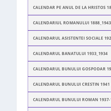
CALENDAR PE ANUL DE LA HRISTOS 18
CALENDARIUL ROMANULUI 1888_194
CALENDARUL ASISTENTEI SOCIALE 19
CALENDARUL BANATULUI 1933_1934
CALENDARUL BUNULUI GOSPODAR 19
CALENDARUL BUNULUI CRESTIN 1941
CALENDARUL BUNULUI ROMAN 1937-