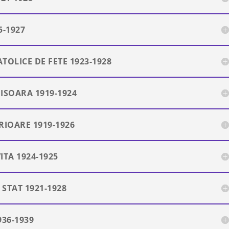
5-1927
OLICE DE FETE 1923-1928
ISOARA 1919-1924
RIOARE 1919-1926
ITA 1924-1925
STAT 1921-1928
36-1939