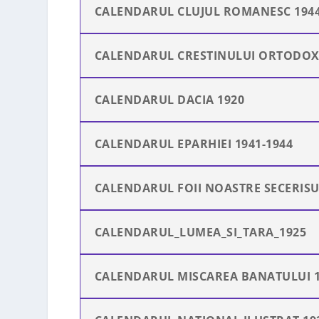
CALENDARUL CLUJUL ROMANESC 194
CALENDARUL CRESTINULUI ORTODOX 
CALENDARUL DACIA 1920
CALENDARUL EPARHIEI 1941-1944
CALENDARUL FOII NOASTRE SECERISU
CALENDARUL_LUMEA_SI_TARA_1925
CALENDARUL MISCAREA BANATULUI 