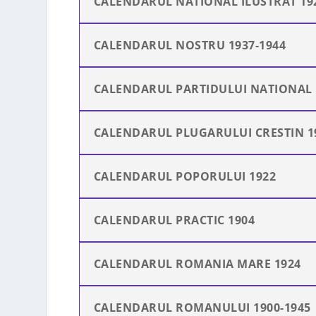
CALENDARUL NATIONAL ILUSTRAT 19
CALENDARUL NOSTRU 1937-1944
CALENDARUL PARTIDULUI NATIONAL
CALENDARUL PLUGARULUI CRESTIN 1
CALENDARUL POPORULUI 1922
CALENDARUL PRACTIC 1904
CALENDARUL ROMANIA MARE 1924
CALENDARUL ROMANULUI 1900-1945