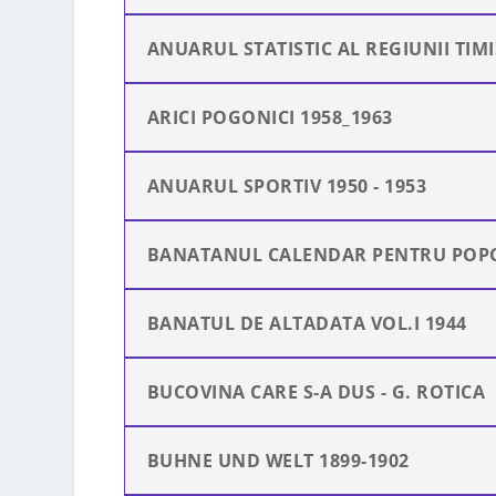
ANUARUL STATISTIC AL REGIUNII TIM
ARICI POGONICI 1958_1963
ANUARUL SPORTIV 1950 - 1953
BANATANUL CALENDAR PENTRU POPO
BANATUL DE ALTADATA VOL.I 1944
BUCOVINA CARE S-A DUS - G. ROTICA
BUHNE UND WELT 1899-1902