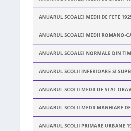
ANUARUL SCOALEI MEDII DE FETE 192
ANUARUL SCOALEI MEDII ROMANO-CAT
ANUARUL SCOALEI NORMALE DIN TIM
ANUARUL SCOLII INFERIOARE SI SUPE
ANUARUL SCOLII MEDII DE STAT ORAV
ANUARUL SCOLII MEDII MAGHIARE DE 
ANUARUL SCOLII PRIMARE URBANE 19