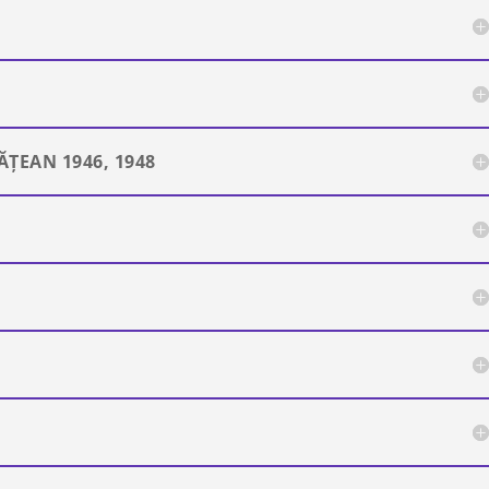
ȚEAN 1946, 1948