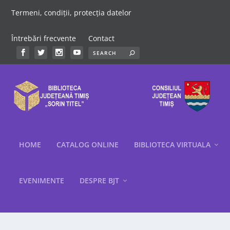
Termeni, condiții, protecția datelor
Întrebări frecvente
Contact
HOME
CATALOG ONLINE
BIBLIOTECA VIRTUALA
EVENIMENTE
DESPRE BJT