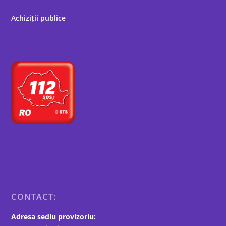
Achiziții publice
CONTACT:
Adresa sediu provizoriu: