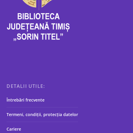
DETALII UTILE:
Întrebări frecvente
Termeni, condiții, protecția datelor
Cariere