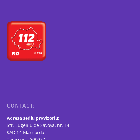
CONTACT:
Adresa sediu provizoriu:
Str. Eugeniu de Savoya, nr. 14
SAD 14-Mansardă
Timisoara, 300077