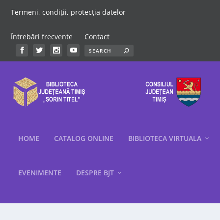
Termeni, condiții, protecția datelor
Întrebări frecvente
Contact
HOME
CATALOG ONLINE
BIBLIOTECA VIRTUALA
EVENIMENTE
DESPRE BJT