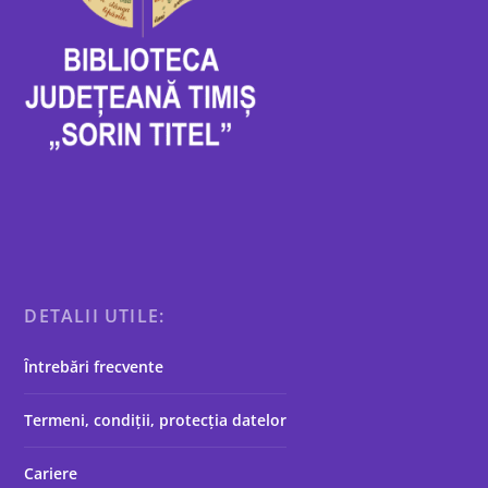
DETALII UTILE:
Întrebări frecvente
Termeni, condiții, protecția datelor
Cariere