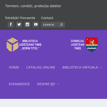
Termeni, condiții, protecția datelor
Întrebări frecvente
Contact
HOME
CATALOG ONLINE
BIBLIOTECA VIRTUALA
EVENIMENTE
DESPRE BJT