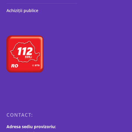
Achiziții publice
CONTACT:
Adresa sediu provizoriu: