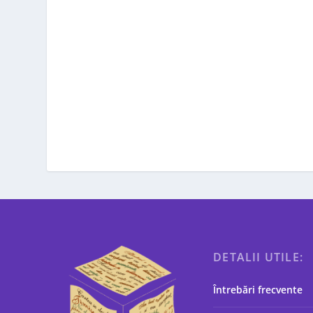
DETALII UTILE:
Întrebări frecvente