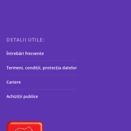
DETALII UTILE:
Întrebări frecvente
Termeni, condiții, protecția datelor
Cariere
Achiziții publice