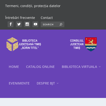
Termeni, condiții, protecția datelor
Întrebări frecvente
Contact
HOME
CATALOG ONLINE
BIBLIOTECA VIRTUALA
EVENIMENTE
DESPRE BJT