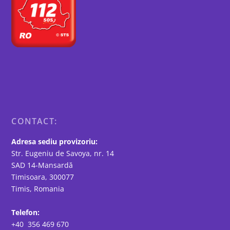
CONTACT:
Adresa sediu provizoriu:
Str. Eugeniu de Savoya, nr. 14
SAD 14-Mansardă
Timisoara, 300077
Timis, Romania
Telefon:
+40 356 469 670